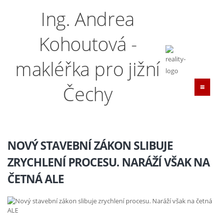
Ing. Andrea
Kohoutová -
makléřka pro jižní
Čechy
NOVÝ STAVEBNÍ ZÁKON SLIBUJE
ZRYCHLENÍ PROCESU. NARÁŽÍ VŠAK NA
ČETNÁ ALE