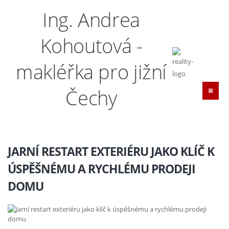
Ing. Andrea
Kohoutová -
makléřka pro jižní
Čechy
JARNÍ RESTART EXTERIÉRU JAKO KLÍČ K
ÚSPĚŠNÉMU A RYCHLÉMU PRODEJI
DOMU