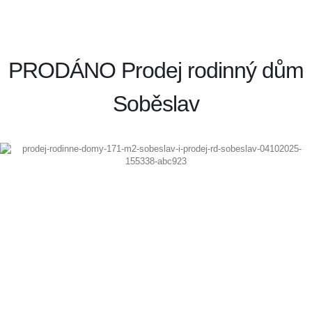
PRODÁNO Prodej rodinný dům
Soběslav