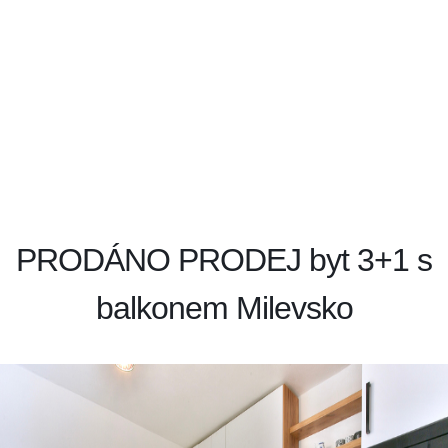
PRODÁNO PRODEJ byt 3+1 s
balkonem Milevsko