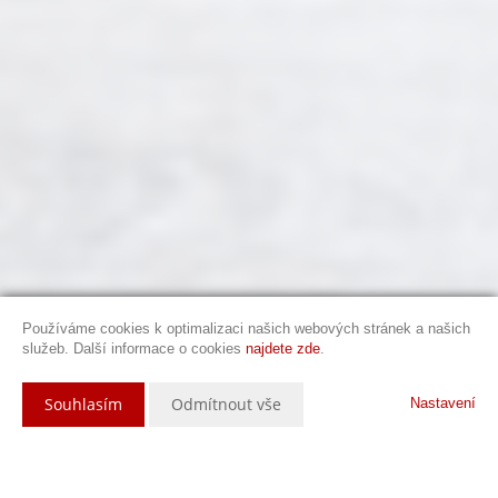
Používáme cookies k optimalizaci našich webových stránek a našich
služeb. Další informace o cookies
najdete zde
.
Souhlasím
Odmítnout vše
Nastavení